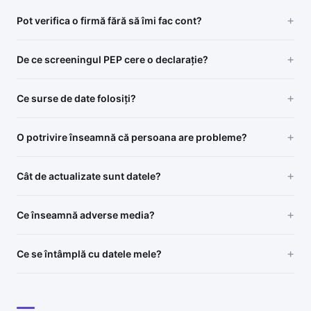
Pot verifica o firmă fără să îmi fac cont?
De ce screeningul PEP cere o declarație?
Ce surse de date folosiți?
O potrivire înseamnă că persoana are probleme?
Cât de actualizate sunt datele?
Ce înseamnă adverse media?
Ce se întâmplă cu datele mele?