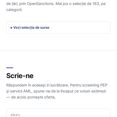
de țări, prin OpenSanctions. Mai jos o selecție de 163, pe
categorii.
Vezi selecția de surse
Scrie-ne
Răspundem în aceeași zi lucrătoare. Pentru screening PEP
și servicii AML, spune-ne de la început ce volum estimezi
— de acolo pornește oferta.
EMAIL